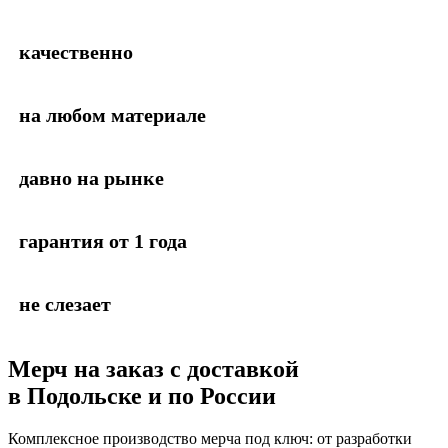
качественно
на любом материале
давно на рынке
гарантия от 1 года
не слезает
Мерч на заказ с доставкой
в Подольске и по России
Комплексное производство мерча под ключ: от разработки