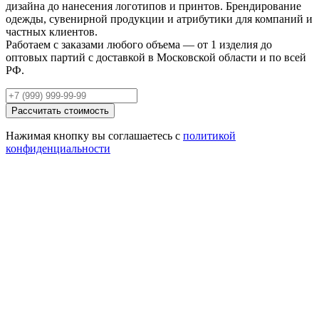
дизайна до нанесения логотипов и принтов. Брендирование
одежды, сувенирной продукции и атрибутики для компаний и
частных клиентов.
Работаем с заказами любого объема — от 1 изделия до
оптовых партий с доставкой в Московской области и по всей
РФ.
Рассчитать стоимость
Нажимая кнопку вы соглашаетесь с
политикой
конфиденциальности