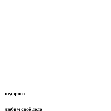
недорого
любим своё дело