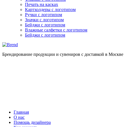
Печать на касках
Картхолдеры с логотипом
Ручки с логотипом
Значки с логотипом
Бейджи с логотипом
Влажные салфетки с логотипом
Бейджи с логотипом
Брендирование продукции и сувениров с доставкой в Москве
Главная
О нас
Помощь дизайнера