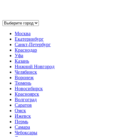
Выберите ваш город:
Москва
Екатеринбург
Санкт-Петербург
Краснодар
Уфа
Казань
Нижний Новгород
Челябинск
Воронеж
Тюмень
Новосибирск
Красноярск
Волгоград
Саратов
Омск
Ижевск
Пермь
Самара
Чебоксары