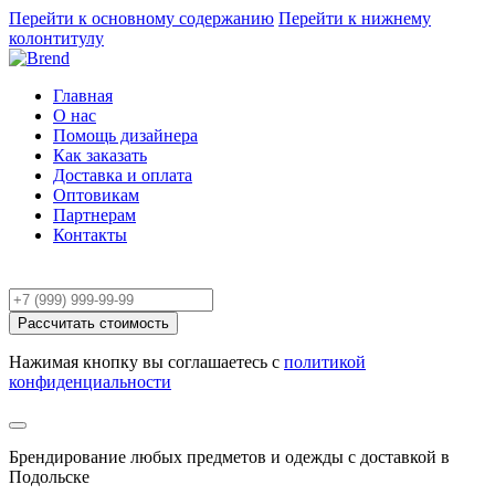
Перейти к основному содержанию
Перейти к нижнему
колонтитулу
Главная
О нас
Помощь дизайнера
Как заказать
Доставка и оплата
Оптовикам
Партнерам
Контакты
Расчёт заказа
Рассчитать стоимость
Нажимая кнопку вы соглашаетесь с
политикой
конфиденциальности
Брендирование любых предметов и одежды с доставкой в
Подольске