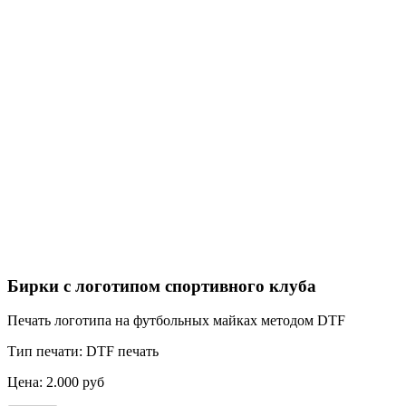
Бирки с логотипом спортивного клуба
Печать логотипа на футбольных майках методом DTF
Тип печати:
DTF печать
Цена:
2.000 руб