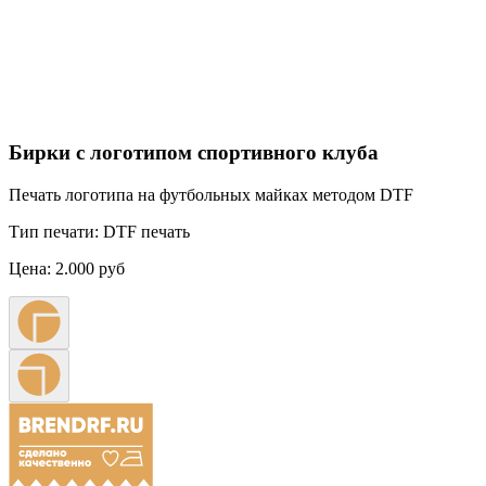
Бирки с логотипом спортивного клуба
Печать логотипа на футбольных майках методом DTF
Тип печати:
DTF печать
Цена:
2.000 руб