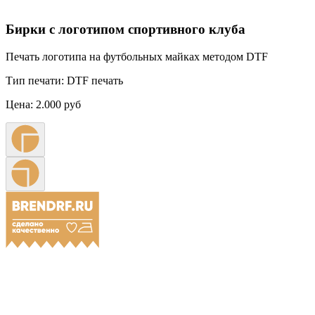
Бирки с логотипом спортивного клуба
Печать логотипа на футбольных майках методом DTF
Тип печати:
DTF печать
Цена:
2.000 руб
Примеры наших работ