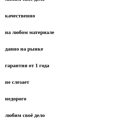
качественно
на любом материале
давно на рынке
гарантия от 1 года
не слезает
недорого
любим своё дело