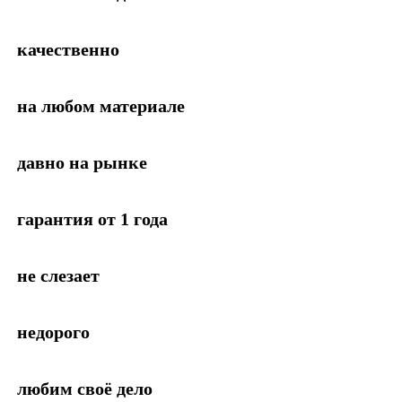
качественно
на любом материале
давно на рынке
гарантия от 1 года
не слезает
недорого
любим своё дело