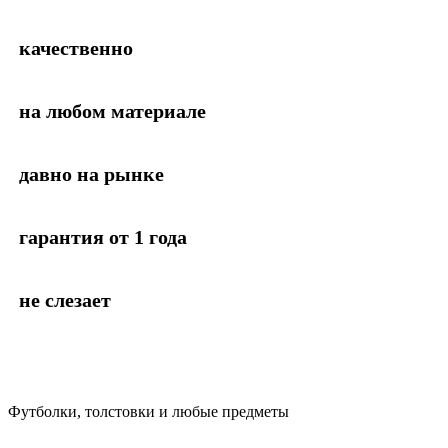
качественно
на любом материале
давно на рынке
гарантия от 1 года
не слезает
Футболки, толстовки и любые предметы