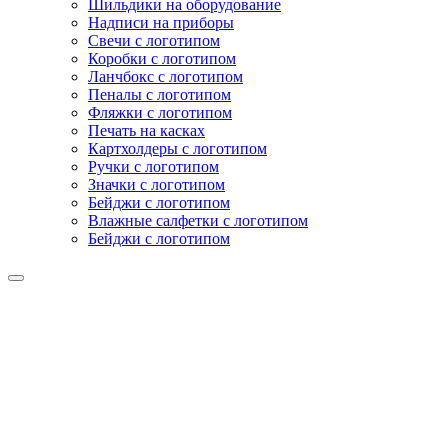
Шильдики на оборудование
Надписи на приборы
Свечи с логотипом
Коробки с логотипом
Ланчбокс с логотипом
Пеналы с логотипом
Фляжки с логотипом
Печать на касках
Картхолдеры с логотипом
Ручки с логотипом
Значки с логотипом
Бейджи с логотипом
Влажные салфетки с логотипом
Бейджи с логотипом